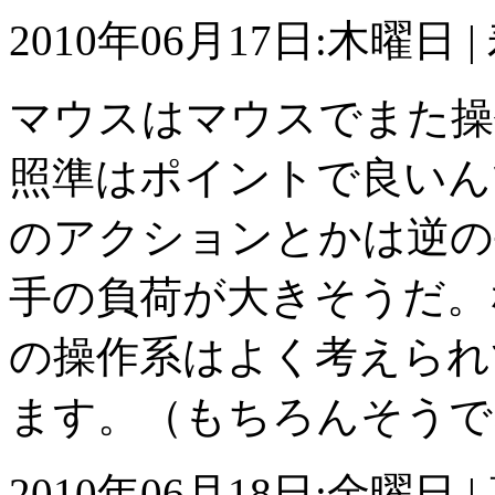
2010年06月17日:木曜日 
マウスはマウスでまた操
照準はポイントで良いん
のアクションとかは逆の
手の負荷が大きそうだ。
の操作系はよく考えられ
ます。（もちろんそうで
2010年06月18日:金曜日 |