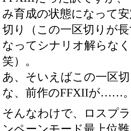
み育成の状態になって安
切り（この一区切りが長
なってシナリオ解らなく
笑）。
あ、そいえばこの一区切
な、前作のFFXIIが……
そんなわけで、ロスプラ
ンペーンモード最上位難