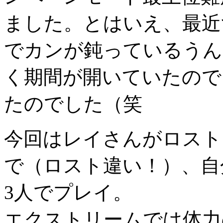
ました。とはいえ、最近ず
でカンが鈍っているうん
く期間が開いていたので
たのでした（笑
今回はレイさんがロスト
で（ロスト違い！）、自
3人でプレイ。
エクストリームでは体力の