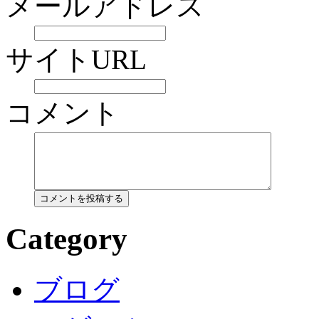
メールアドレス
サイトURL
コメント
Category
ブログ