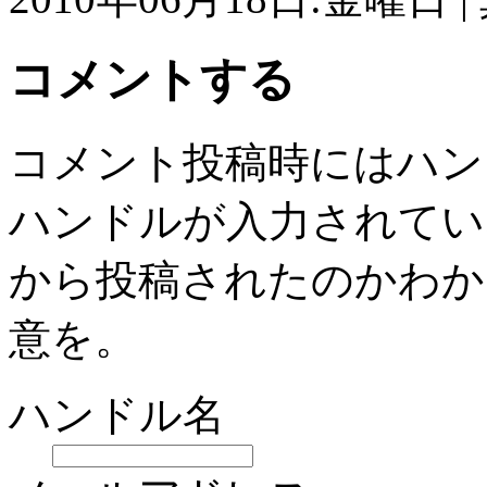
コメントする
コメント投稿時にはハン
ハンドルが入力されてい
から投稿されたのかわか
意を。
ハンドル名