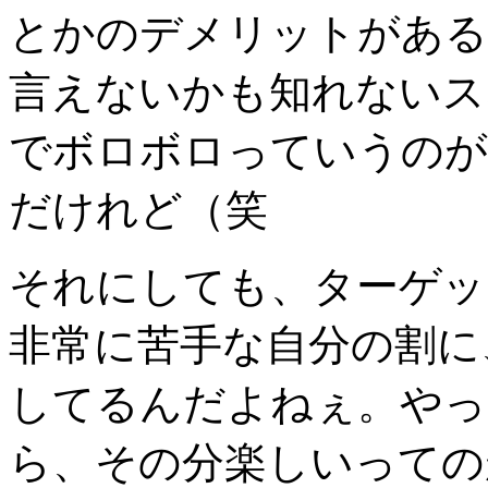
とかのデメリットがある
言えないかも知れないス
でボロボロっていうのが
だけれど（笑
それにしても、ターゲッ
非常に苦手な自分の割に、
してるんだよねぇ。やっ
ら、その分楽しいっての