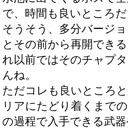
で、時間も良いところだ
そうそう、多分バージョ
とその前から再開できる
れ以前ではそのチャプタ
んね。
ただコレも良いところと
リアにたどり着くまでの
の過程で入手できる武器