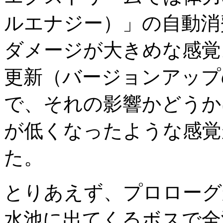
ルエナジー）」の自動消
ダメージが大きめな感覚
更新（バージョンアップ
で、それの影響かどうか
が低くなったような感覚
た。
とりあえず、プロローグ
水池に出てくるボスで全