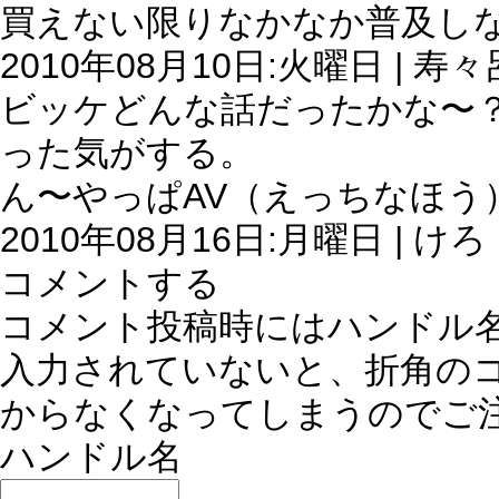
買えない限りなかなか普及し
2010年08月10日:火曜日 | 寿々
ビッケどんな話だったかな〜
った気がする。
ん〜やっぱAV（えっちなほう
2010年08月16日:月曜日 | けろ
コメントする
コメント投稿時にはハンドル
入力されていないと、折角の
からなくなってしまうのでご
ハンドル名