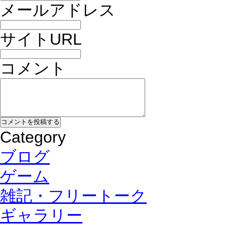
メールアドレス
サイトURL
コメント
Category
ブログ
ゲーム
雑記・フリートーク
ギャラリー