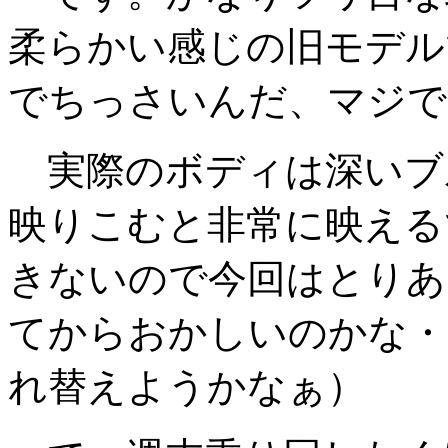
柔らかい感じの旧モデル
でちっさいんだ、マジで
実際のボディは深いブ
映りこむと非常に映える
きないので今回はとりあ
てからおかしいのかな・
れ替えようかなぁ）