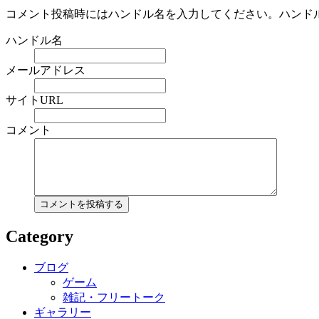
コメント投稿時にはハンドル名を入力してください。ハンド
ハンドル名
メールアドレス
サイトURL
コメント
Category
ブログ
ゲーム
雑記・フリートーク
ギャラリー