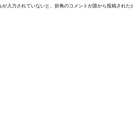
ルが入力されていないと、折角のコメントが誰から投稿された