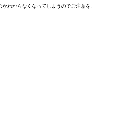
のかわからなくなってしまうのでご注意を。