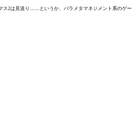
マス2は見送り……というか、パラメタマネジメント系のゲー