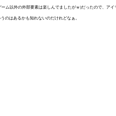
ゲーム以外の外部要素は楽しんでましたがｗ)だったので、アイ
というのはあるかも知れないのだけれどなぁ。