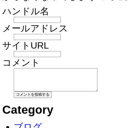
ハンドル名
メールアドレス
サイトURL
コメント
Category
ブログ