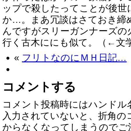
ップで殺したってことが後世
か…。まあ冗談はさておき締
んですがスリーガンナーズの
行く古木ににも似て。（←文
«
フリトなのにＭＨ日記…
コメントする
コメント投稿時にはハンドル
入力されていないと、折角の
からなくなってしまうのでご