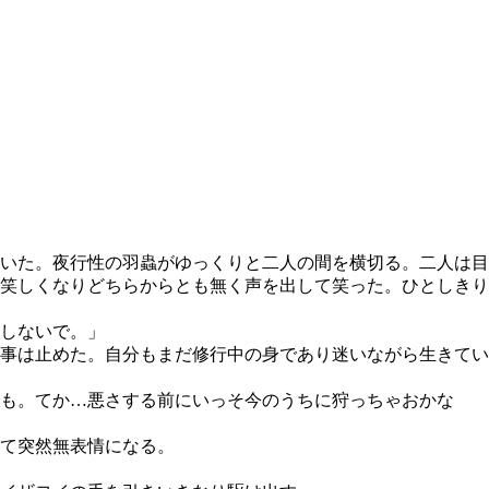
いた。夜行性の羽蟲がゆっくりと二人の間を横切る。二人は目
笑しくなりどちらからとも無く声を出して笑った。ひとしきり
しないで。」
事は止めた。自分もまだ修行中の身であり迷いながら生きてい
も。てか…悪さする前にいっそ今のうちに狩っちゃおかな
て突然無表情になる。