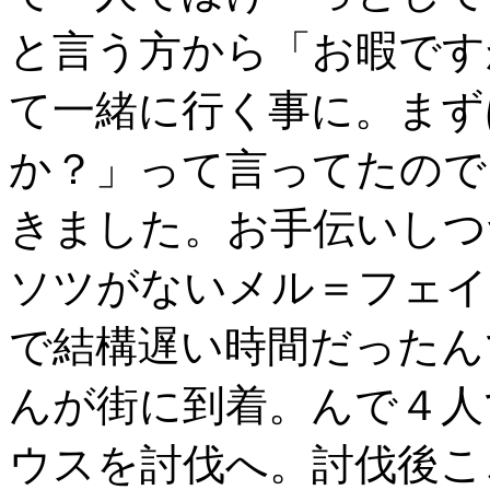
と言う方から「お暇です
て一緒に行く事に。まず
か？」って言ってたので
きました。お手伝いしつ
ソツがないメル＝フェイ
で結構遅い時間だったん
んが街に到着。んで４人
ウスを討伐へ。討伐後こ