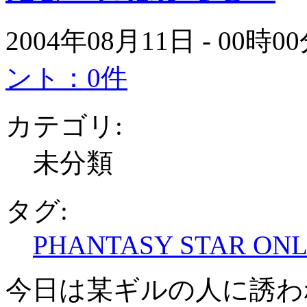
2004年08月11日 - 00時
ント：0件
カテゴリ:
未分類
タグ:
PHANTASY STAR ONL
今日は某ギルの人に誘わ