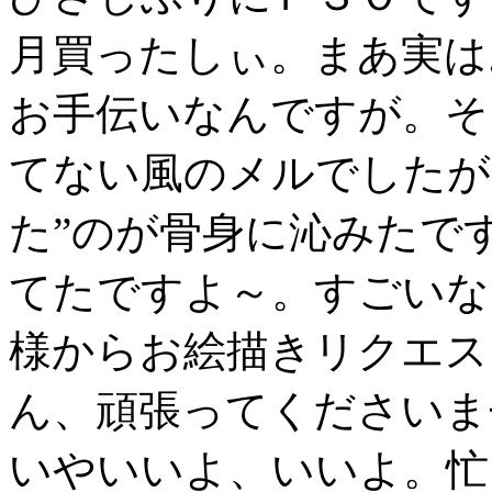
月買ったしぃ。まあ実は
お手伝いなんですが。そ
てない風のメルでしたが
た”のが骨身に沁みたで
てたですよ～。すごいな
様からお絵描きリクエス
ん、頑張ってくださいま
いやいいよ、いいよ。忙