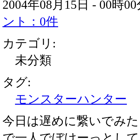
2004年08月15日 - 00時
ント：0件
カテゴリ:
未分類
タグ:
モンスターハンター
今日は遅めに繋いでみた
で一人でぼけーっとして