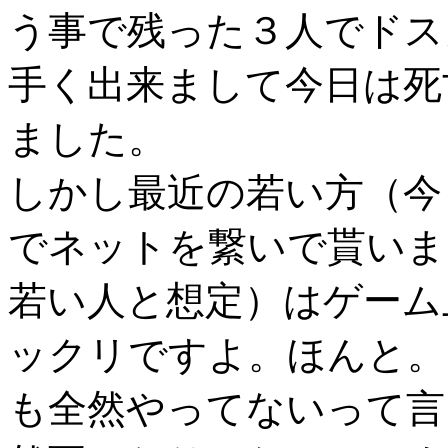
う事で残った３人でドス
手く出来まして今日は死
ました。
しかし最近の若い方（今
でネットを繋いで貰いま
若い人と想定）はゲーム
ックリですよ。ほんと。
も全然やってないって言