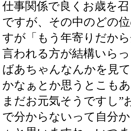
仕事関係で良くお歳を召
ですが、その中のどの位
すが「もう年寄りだから
言われる方が結構いらっ
ばあちゃんなんかを見て
かなぁとか思うとこもあ
まだお元気そうですし”
で分からないって自分か