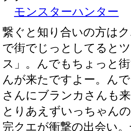
モンスターハンター
繋ぐと知り合いの方はク
で街でじっとしてるとツ
ス」。んでもちょっと街
んが来たですよー。んで
さんにブランカさんも来
とりあえずいっちゃんの
完クエが衝撃の出会い。