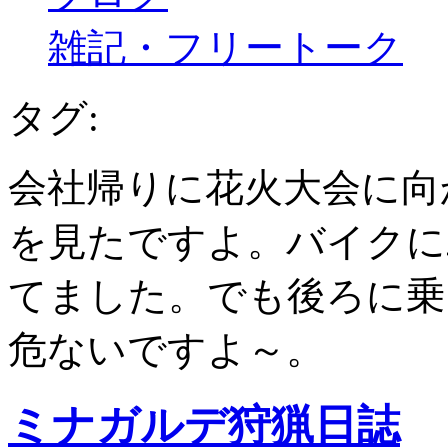
雑記・フリートーク
タグ:
会社帰りに花火大会に向
を見たですよ。バイクに
てました。でも後ろに乗
危ないですよ～。
ミナガルデ狩猟日誌