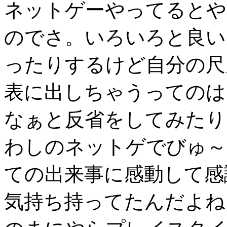
ネットゲーやってるとや
のでさ。いろいろと良い
ったりするけど自分の尺
表に出しちゃうってのは
なぁと反省をしてみたり
わしのネットゲでびゅ～
ての出来事に感動して感
気持ち持ってたんだよね