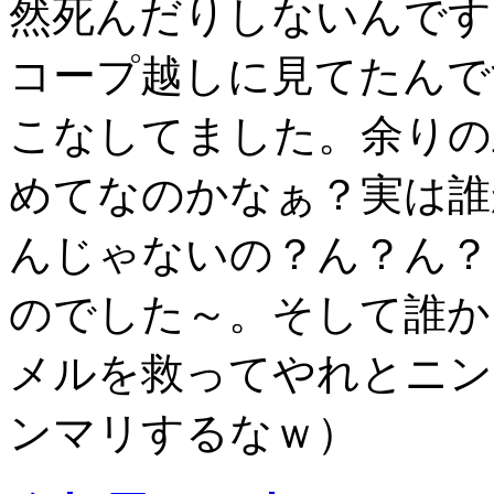
然死んだりしないんです
コープ越しに見てたんで
こなしてました。余りの
めてなのかなぁ？実は誰
んじゃないの？ん？ん？
のでした～。そして誰か
メルを救ってやれとニン
ンマリするなｗ）