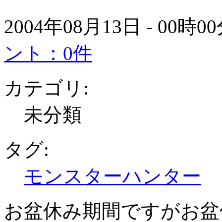
2004年08月13日 - 00時
ント：0件
カテゴリ:
未分類
タグ:
モンスターハンター
お盆休み期間ですがお盆