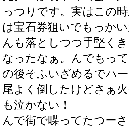
っつりです。実はこの時
は宝石券狙いでもっかい
んも落としつつ手堅くき
なったなぁ。んでもって
の後そふいざめるでハー
尾よく倒したけどさぁ火
も泣かない！
んで街で喋ってたつーさ