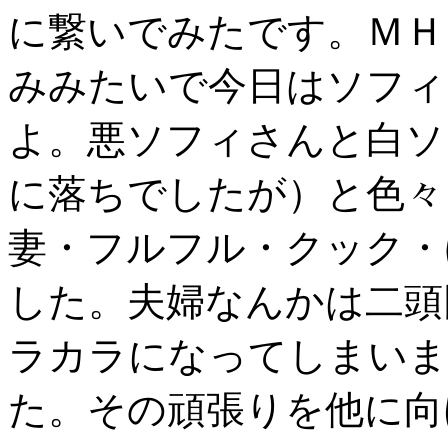
に繋いでみたです。ＭＨ
みみたいで今日はソフィ
よ。悪ソフィさんと白ソ
に落ちでしたが）と色々
妻・フルフル・クック・
した。夫婦なんかは二頭
ラカラになってしまいま
た。その頑張りを他に向