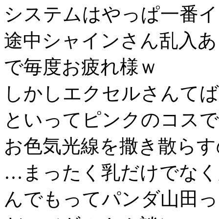
システムはやっぱ一番イ
途中シャインさん乱入あ
で毎度お疲れ様ｗ
しかしエクセルさんてば
といってピンクのコスで
お色気光線を撒き散らす
…まったく乳だけでなく
んでもってパンダ山田っ