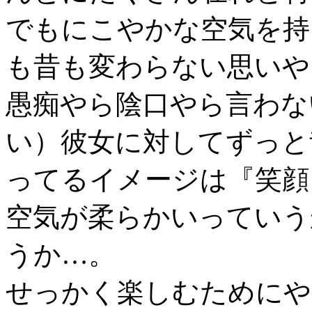
でもにこやかな空気を持
も昔も変わらない思いや
愚痴やら陰口やら言わな
い）彼女に対してずっと
ってるイメージは『笑顔
空気が柔らかいっていう
うか…。
せっかく楽しむためにや