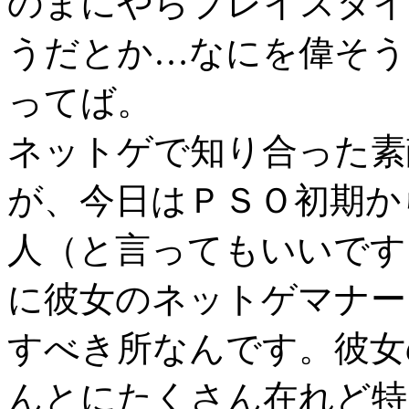
のまにやらプレイスタイ
うだとか…なにを偉そう
ってば。
ネットゲで知り合った素
が、今日はＰＳＯ初期か
人（と言ってもいいです
に彼女のネットゲマナー
すべき所なんです。彼女
んとにたくさん在れど特