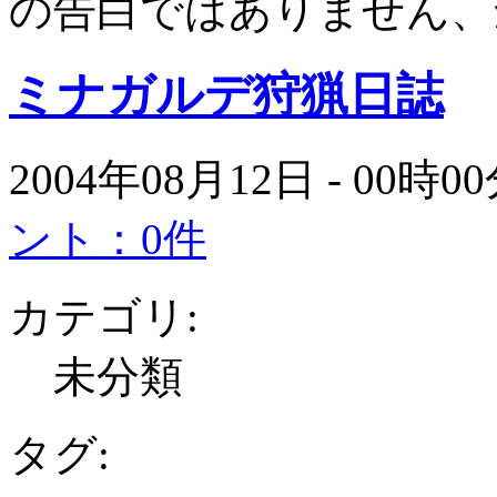
の告白ではありません、
ミナガルデ狩猟日誌
2004年08月12日 - 00時
ント：0件
カテゴリ:
未分類
タグ: