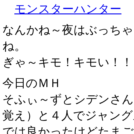
モンスターハンター
なんかね～夜はぶっちゃ
ね。
ぎゃ～キモ！キモい！！
今日のＭＨ
そふぃ～ずとシデンさん
覚え）と４人でジャング
では良かったけどたまご