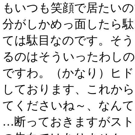
もいつも笑顔で居たいの
分がしかめっ面したら駄
ては駄目なのです。そう
るのはそういったわしの
ですわ。（かなり）ヒド
しております、これから
てくださいね～、なんて
…断っておきますがスト